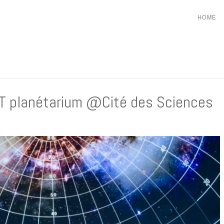
HOME
T planétarium @Cité des Sciences