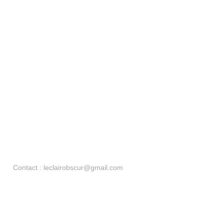
Contact : leclairobscur@gmail.com