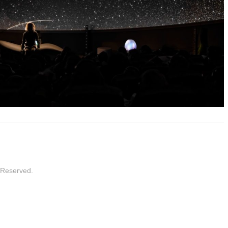
 Reserved.