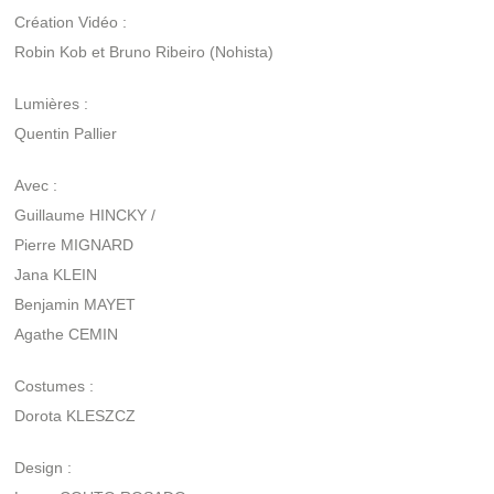
Création Vidéo :
Robin Kob et Bruno Ribeiro (Nohista)
Lumières :
Quentin Pallier
Avec :
Guillaume HINCKY /
Pierre MIGNARD
Jana KLEIN
Benjamin MAYET
Agathe CEMIN
Costumes :
Dorota KLESZCZ
Design :