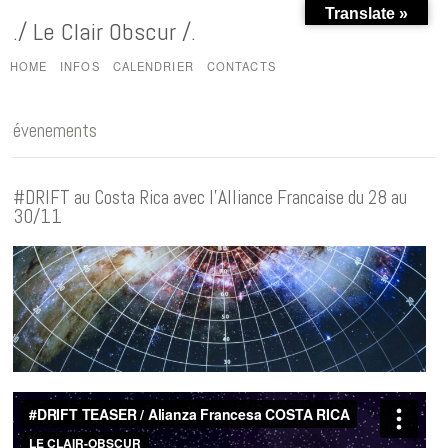
Translate »
./ Le Clair Obscur /.
HOME
INFOS
CALENDRIER
CONTACTS
évenements
#DRIFT au Costa Rica avec l’Alliance Francaise du 28 au
30/11